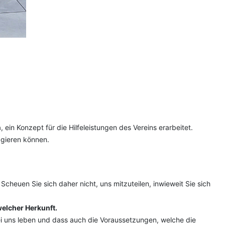
ein Konzept für die Hilfeleistungen des Vereins erarbeitet.
agieren können.
 Scheuen Sie sich daher nicht, uns mitzuteilen, inwieweit Sie sich
welcher Herkunft.
i uns leben und dass auch die Voraussetzungen, welche die