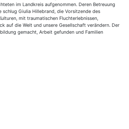
üchteten im Landkreis aufgenommen. Deren Betreuung
schlug Giulia Hillebrand, die Vorsitzende des
lturen, mit traumatischen Fluchterlebnissen,
ck auf die Welt und unsere Gesellschaft verändern. Der
usbildung gemacht, Arbeit gefunden und Familien