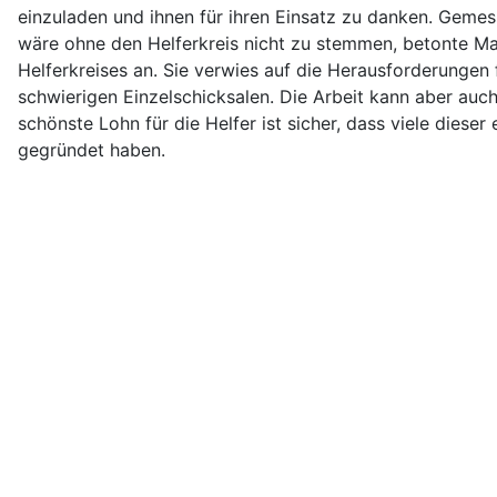
einzuladen und ihnen für ihren Einsatz zu danken. Geme
wäre ohne den Helferkreis nicht zu stemmen, betonte May
Helferkreises an. Sie verwies auf die Herausforderungen
schwierigen Einzelschicksalen. Die Arbeit kann aber auch
schönste Lohn für die Helfer ist sicher, dass viele die
gegründet haben.