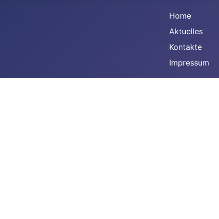
Home
Aktuelles
Kontakte
Impressum