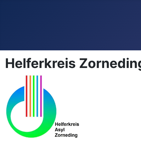
Helferkreis Zornedin