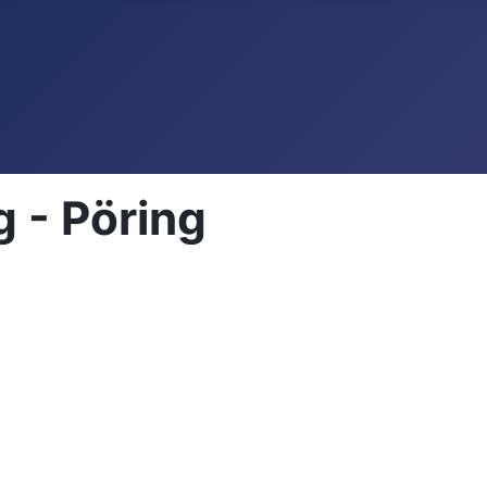
g - Pöring