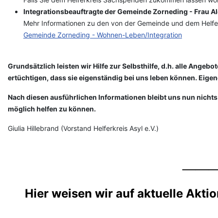
Integrationsbeauftragte der Gemeinde Zorneding - Frau A
Mehr Informationen zu den von der Gemeinde und dem Helfer
Gemeinde Zorneding - Wohnen-Leben/Integration
Grundsätzlich leisten wir Hilfe zur Selbsthilfe, d.h. alle Ang
ertüchtigen, dass sie eigenständig bei uns leben können. Eige
Nach diesen ausführlichen Informationen bleibt uns nun nichts
möglich helfen zu können.
Giulia Hillebrand (Vorstand Helferkreis Asyl e.V.)
__
Hier weisen wir auf aktuelle Aktio