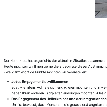
Der Helferkreis hat angesichts der aktuellen Situation zusammen m
Heute möchten wir Ihnen gerne die Ergebnisse dieser Abstimmung
Zwei ganz wichtige Punkte möchten wir voranstellen:
Jedes Engagement ist willkommen!
Egal, wie intensiv/oft Sie sich engagieren möchten und in welc
neben Ihren anderen Tätigkeiten einbringen möchten. Alles g
Das Engagement des Helferkreises und der Integrationsbeau
Uns ist bewusst, dass Menschen, die gerade erst angekommen