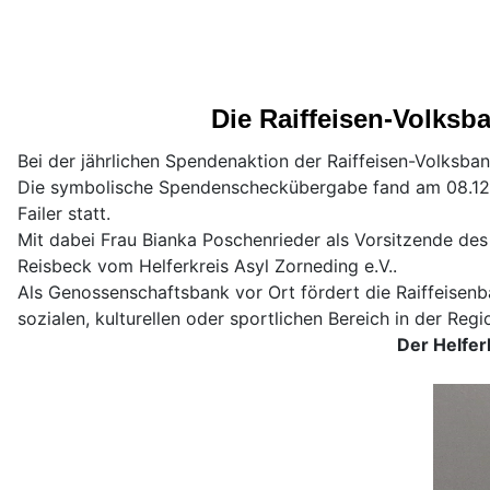
Die Raiffeisen-Volksb
Bei der jährlichen Spendenaktion der Raiffeisen-Volksba
Die symbolische Spendenscheckübergabe fand am 08.12.2
Failer statt.
Mit dabei Frau Bianka Poschenrieder als Vorsitzende des
Reisbeck vom Helferkreis Asyl Zorneding e.V..
Als Genossenschaftsbank vor Ort fördert die Raiffeisenb
sozialen, kulturellen oder sportlichen Bereich in der Reg
Der Helfer