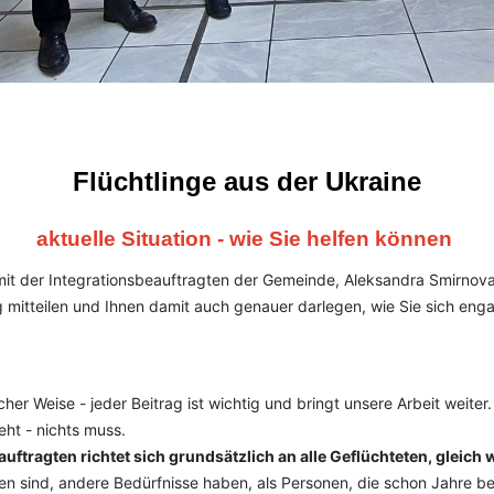
Flüchtlinge aus der Ukraine
aktuelle Situation - wie Sie helfen können
it der Integrationsbeauftragten der Gemeinde, Aleksandra Smirnova, 
 mitteilen und Ihnen damit auch genauer darlegen, wie Sie sich eng
her Weise - jeder Beitrag ist wichtig und bringt unsere Arbeit weiter.
eht - nichts muss.
ftragten richtet sich grundsätzlich an alle Geflüchteten, gleich 
 sind, andere Bedürfnisse haben, als Personen, die schon Jahre be